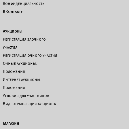
Конфиденциальность
ВКонтакте
Аукционы
Регистрация заочного
участия
Регистрация очного участия
Очные аукционы.
Положения
Интернет аукционы.
Положения
Условия для участников
Видеотрансляция аукциона
Магазин