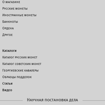
О магазине
Русские монеты
Иностранные монеты
Банкноты
Ордена
Другое
Каталоги
Каталог русских монет
Каталог советских монет
Георгиевские кавалеры
Образцы подделок
Статьи
Видео
Научная постановка дела