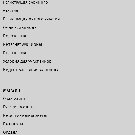
Регистрация заочного
участия
Регистрация очного участия
Очные аукционы.
Положения
Интернет аукционы.
Положения
Условия для участников
Видеотрансляция аукциона
Магазин
О магазине
Русские монеты
Иностранные монеты
Банкноты
Ордена