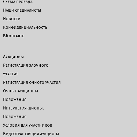
Схема проезда
Наши специалисты
Новости
Конфиденциальность
ВКонтакте
Аукционы
Регистрация заочного
участия
Регистрация очного участия
Очные аукционы.
Положения
Интернет аукционы.
Положения
Условия для участников
Видеотрансляция аукциона