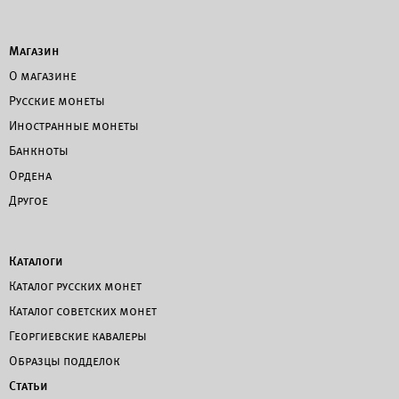
Магазин
О магазине
Русские монеты
Иностранные монеты
Банкноты
Ордена
Другое
Каталоги
Каталог русских монет
Каталог советских монет
Георгиевские кавалеры
Образцы подделок
Статьи