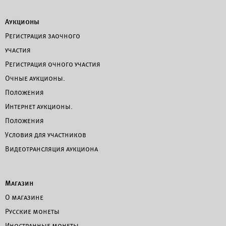
Аукционы
Регистрация заочного
участия
Регистрация очного участия
Очные аукционы.
Положения
Интернет аукционы.
Положения
Условия для участников
Видеотрансляция аукциона
Магазин
О магазине
Русские монеты
Иностранные монеты