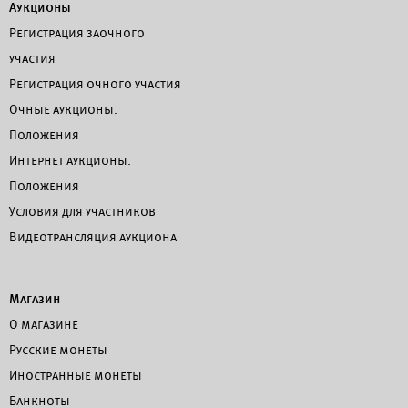
Аукционы
Регистрация заочного
участия
Регистрация очного участия
Очные аукционы.
Положения
Интернет аукционы.
Положения
Условия для участников
Видеотрансляция аукциона
Магазин
О магазине
Русские монеты
Иностранные монеты
Банкноты