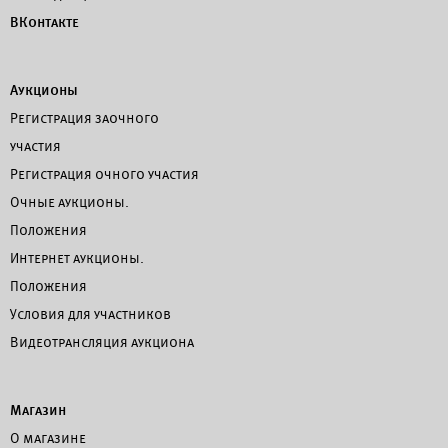
ВКонтакте
Аукционы
Регистрация заочного
участия
Регистрация очного участия
Очные аукционы.
Положения
Интернет аукционы.
Положения
Условия для участников
Видеотрансляция аукциона
Магазин
О магазине