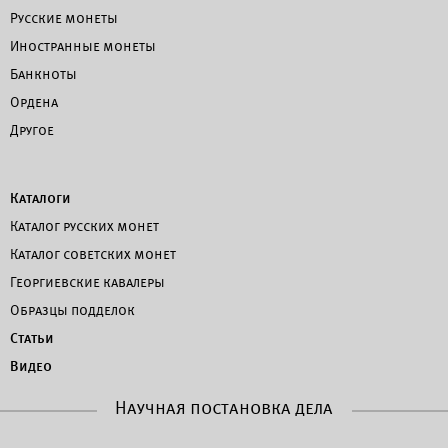
Русские монеты
Иностранные монеты
Банкноты
Ордена
Другое
Каталоги
Каталог русских монет
Каталог советских монет
Георгиевские кавалеры
Образцы подделок
Статьи
Видео
Научная постановка дела