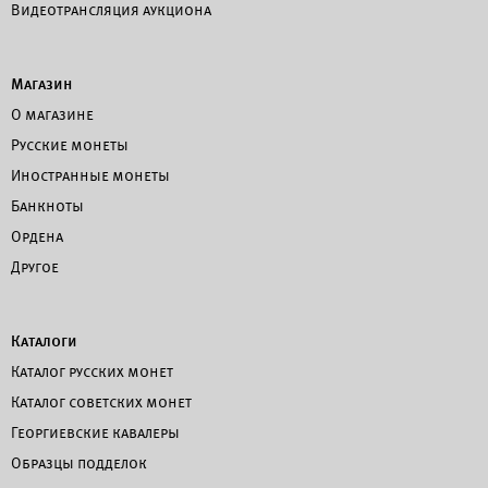
Видеотрансляция аукциона
Магазин
О магазине
Русские монеты
Иностранные монеты
Банкноты
Ордена
Другое
Каталоги
Каталог русских монет
Каталог советских монет
Георгиевские кавалеры
Образцы подделок