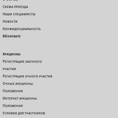
Схема проезда
Наши специалисты
Новости
Конфиденциальность
ВКонтакте
Аукционы
Регистрация заочного
участия
Регистрация очного участия
Очные аукционы.
Положения
Интернет аукционы.
Положения
Условия для участников