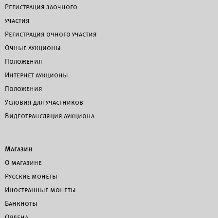
Регистрация заочного
участия
Регистрация очного участия
Очные аукционы.
Положения
Интернет аукционы.
Положения
Условия для участников
Видеотрансляция аукциона
Магазин
О магазине
Русские монеты
Иностранные монеты
Банкноты
Ордена