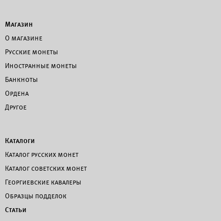
Магазин
О магазине
Русские монеты
Иностранные монеты
Банкноты
Ордена
Другое
Каталоги
Каталог русских монет
Каталог советских монет
Георгиевские кавалеры
Образцы подделок
Статьи