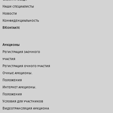
Наши специалисты
Новости
Конфиденциальность
ВКонтакте
Аукционы
Регистрация заочного
участия
Регистрация очного участия
Очные аукционы.
Положения
Интернет аукционы.
Положения
Условия для участников
Видеотрансляция аукциона