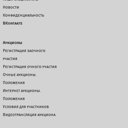
Новости
Конфиденциальность
ВКонтакте
Аукционы
Регистрация заочного
участия
Регистрация очного участия
Очные аукционы.
Положения
Интернет аукционы.
Положения
Условия для участников
Видеотрансляция аукциона