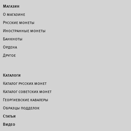
Магазин
О магазине
Русские монеты
Иностранные монеты
Банкноты
Ордена
Другое
Каталоги
Каталог русских монет
Каталог советских монет
Георгиевские кавалеры
Образцы подделок
Статьи
Видео