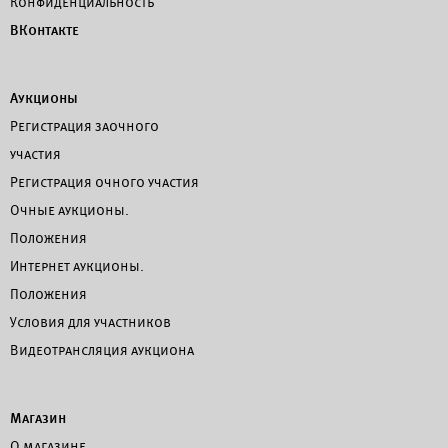
Конфиденциальность
ВКонтакте
Аукционы
Регистрация заочного
участия
Регистрация очного участия
Очные аукционы.
Положения
Интернет аукционы.
Положения
Условия для участников
Видеотрансляция аукциона
Магазин
О магазине