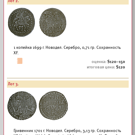
Лот 2.
1 копейка 1699 г. Новодел. Серебро, 0,71 гр. Сохранность
XF.
120–150
120
Лот 3.
Гривенник 1701 г. Новодел. Серебро, 3,13 гр. Сохранность