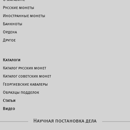
Русские монеты
Иностранные монеты
Банкноты
Ордена
Другое
Каталоги
Каталог русских монет
Каталог советских монет
Георгиевские кавалеры
Образцы подделок
Статьи
Видео
Научная постановка дела