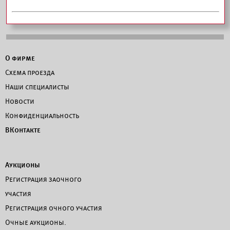
О фирме
Схема проезда
Наши специалисты
Новости
Конфиденциальность
ВКонтакте
Аукционы
Регистрация заочного
участия
Регистрация очного участия
Очные аукционы.