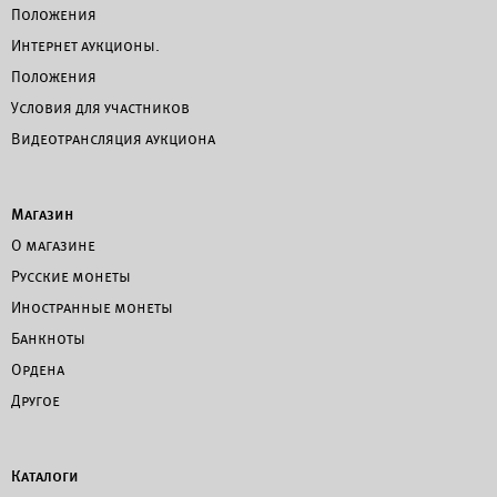
Положения
Интернет аукционы.
Положения
Условия для участников
Видеотрансляция аукциона
Магазин
О магазине
Русские монеты
Иностранные монеты
Банкноты
Ордена
Другое
Каталоги