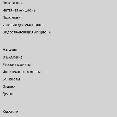
Положения
Интернет аукционы.
Положения
Условия для участников
Видеотрансляция аукциона
Магазин
О магазине
Русские монеты
Иностранные монеты
Банкноты
Ордена
Другое
Каталоги