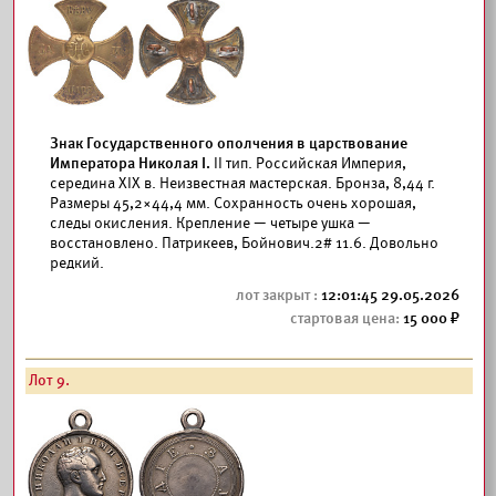
Знак Государственного ополчения в царствование
Императора Николая I.
II тип. Российская Империя,
середина XIX в. Неизвестная мастерская. Бронза, 8,44 г.
Размеры 45,2×44,4 мм. Сохранность очень хорошая,
следы окисления. Крепление — четыре ушка —
восстановлено. Патрикеев, Бойнович.2# 11.6. Довольно
редкий.
12:01:45 29.05.2026
15 000
Лот 9.