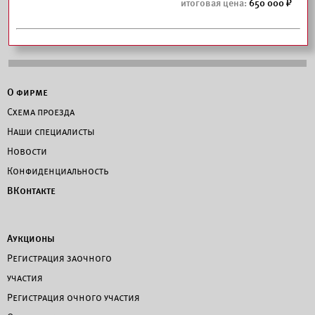
650 000
О фирме
Схема проезда
Наши специалисты
Новости
Конфиденциальность
ВКонтакте
Аукционы
Регистрация заочного
участия
Регистрация очного участия