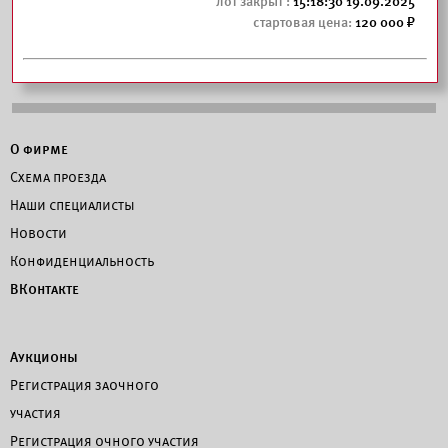
15:18:30 19.09.2025
120 000
О фирме
Схема проезда
Наши специалисты
Новости
Конфиденциальность
ВКонтакте
Аукционы
Регистрация заочного
участия
Регистрация очного участия