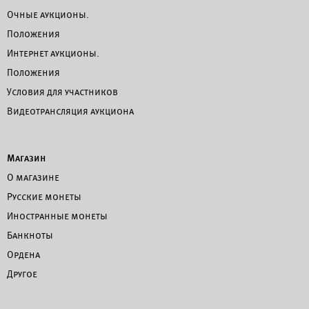
Очные аукционы.
Положения
Интернет аукционы.
Положения
Условия для участников
Видеотрансляция аукциона
Магазин
О магазине
Русские монеты
Иностранные монеты
Банкноты
Ордена
Другое