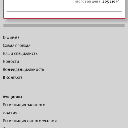
205 110
О фирме
Схема проезда
Наши специалисты
Новости
Конфиденциальность
ВКонтакте
Аукционы
Регистрация заочного
участия
Регистрация очного участия