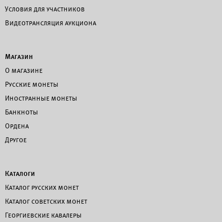
Условия для участников
Видеотрансляция аукциона
Магазин
О магазине
Русские монеты
Иностранные монеты
Банкноты
Ордена
Другое
Каталоги
Каталог русских монет
Каталог советских монет
Георгиевские кавалеры