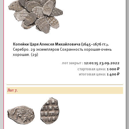
Копейки Царя Алексея Михайловича (1645–1676 гг.).
Серебро. 29 экземпляров Сохранность хорошая-очень
хорошая. (29)
12:01:15 23.09.2022
1 000
1 400
Лот 7.