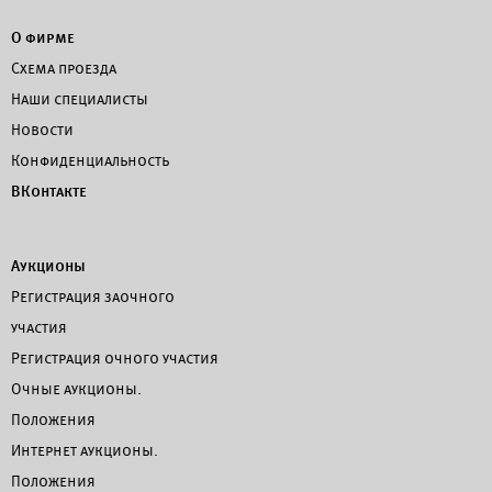
О фирме
Схема проезда
Наши специалисты
Новости
Конфиденциальность
ВКонтакте
Аукционы
Регистрация заочного
участия
Регистрация очного участия
Очные аукционы.
Положения
Интернет аукционы.
Положения