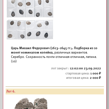
Царь Михаил Федорович (1613–1645 гг.). Подборка из 10
монет номиналом копейка,
различных вариантов.
Серебро. Сохранность почти отличная-отличная, патина.
(10)
12:02:00 23.09.2022
1 000
2 000
Лот 6.