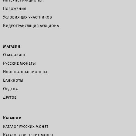
Интернет аукционы.
Положения
Условия для участников
Видеотрансляция аукциона
Магазин
О магазине
Русские монеты
Иностранные монеты
Банкноты
Ордена
Другое
Каталоги
Каталог русских монет
Каталог советских монет