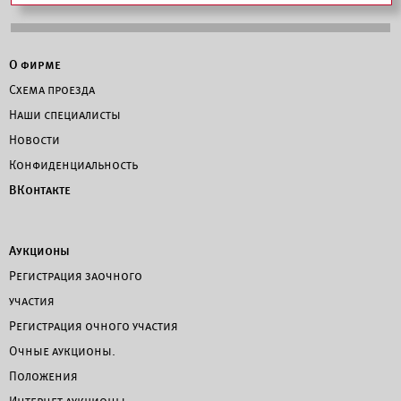
О фирме
Схема проезда
Наши специалисты
Новости
Конфиденциальность
ВКонтакте
Аукционы
Регистрация заочного
участия
Регистрация очного участия
Очные аукционы.
Положения