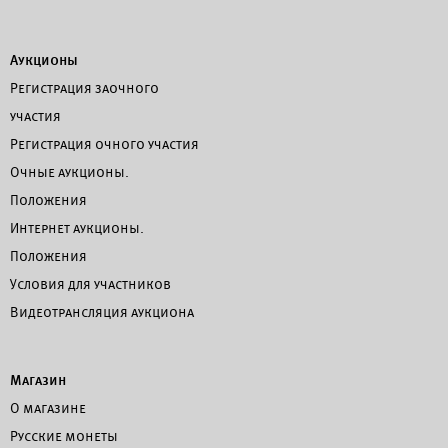
Аукционы
Регистрация заочного
участия
Регистрация очного участия
Очные аукционы.
Положения
Интернет аукционы.
Положения
Условия для участников
Видеотрансляция аукциона
Магазин
О магазине
Русские монеты