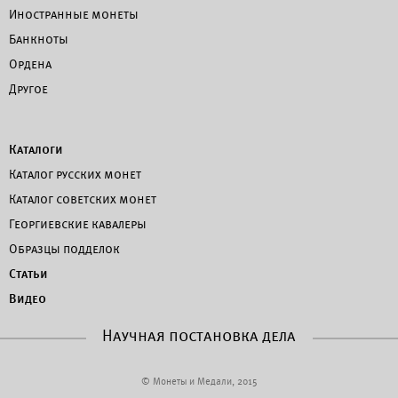
Иностранные монеты
Банкноты
Ордена
Другое
Каталоги
Каталог русских монет
Каталог советских монет
Георгиевские кавалеры
Образцы подделок
Статьи
Видео
Научная постановка дела
© Монеты и Медали, 2015