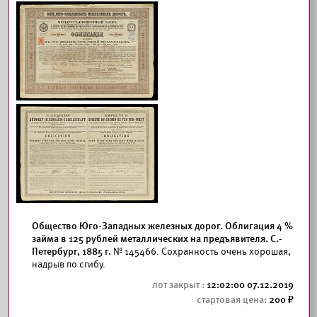
Общество Юго-Западных железных дорог. Облигация 4 %
займа в 125 рублей металлических на предъявителя. С.-
Петербург, 1885 г.
№ 145466. Сохранность очень хорошая,
надрыв по сгибу.
12:02:00 07.12.2019
200