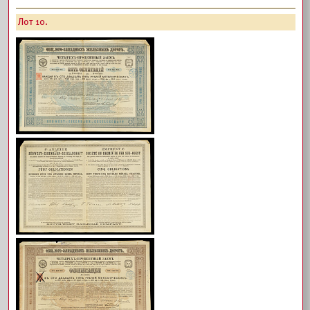
Лот 10.