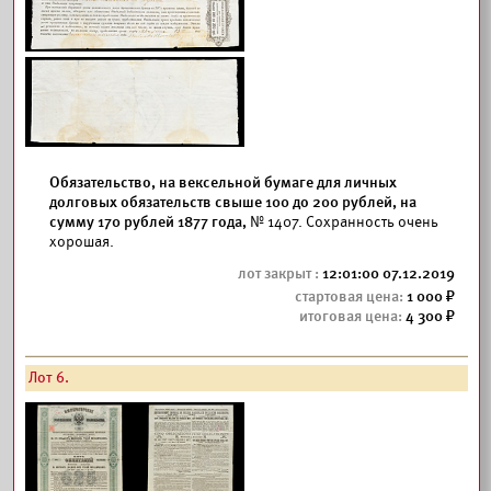
Обязательство, на вексельной бумаге для личных
долговых обязательств свыше 100 до 200 рублей, на
сумму 170 рублей 1877 года,
№ 1407. Сохранность очень
хорошая.
12:01:00 07.12.2019
1 000
4 300
Лот 6.