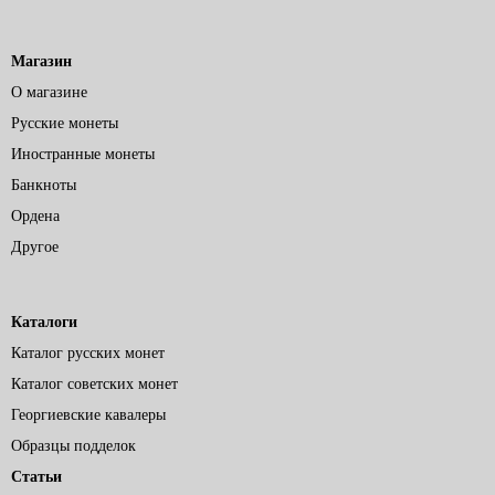
Магазин
О магазине
Русские монеты
Иностранные монеты
Банкноты
Ордена
Другое
Каталоги
Каталог русских монет
Каталог советских монет
Георгиевские кавалеры
Образцы подделок
Статьи