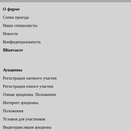
О фирме
Схема проезда
Наши специалисты
Новости
Конфиденциальность
ВКонтакте
Аукционы
Регистрация заочного участия
Регистрация очного участия
Очные аукционы. Положения
Интернет аукционы.
Положения
Условия для участников
Видеотрансляция аукциона