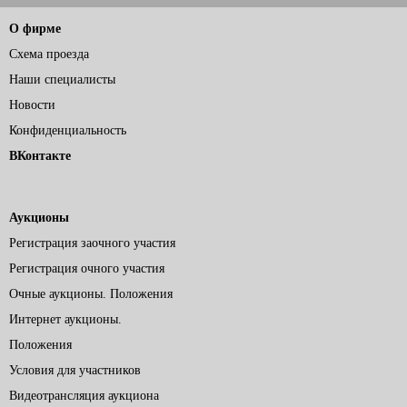
О фирме
Схема проезда
Наши специалисты
Новости
Конфиденциальность
ВКонтакте
Аукционы
Регистрация заочного участия
Регистрация очного участия
Очные аукционы. Положения
Интернет аукционы.
Положения
Условия для участников
Видеотрансляция аукциона