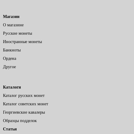
Магазин
О магазине
Русские монеты
Иностранные монеты
Банкноты
Ордена
Другое
Каталоги
Каталог русских монет
Каталог советских монет
Георгиевские кавалеры
Образцы подделок
Статьи