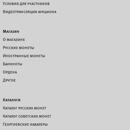
Условия для участников
Видеотрансляция аукциона
Магазин
О магазине
Русские монеты
Иностранные монеты
Банкноты
Ордена
Другое
Каталоги
Каталог русских монет
Каталог советских монет
Георгиевские кавалеры