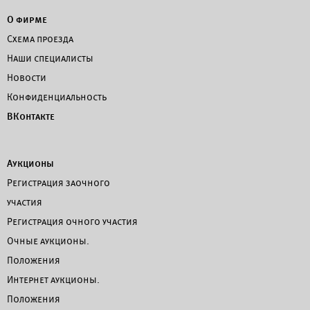
О фирме
Схема проезда
Наши специалисты
Новости
Конфиденциальность
ВКонтакте
Аукционы
Регистрация заочного
участия
Регистрация очного участия
Очные аукционы.
Положения
Интернет аукционы.
Положения