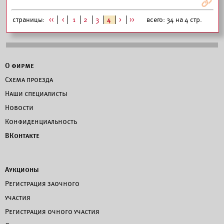
Я
страницы:
<<
<
1
2
3
4
>
>>
всего: 34 на 4 стр.
О фирме
Схема проезда
Наши специалисты
Новости
Конфиденциальность
ВКонтакте
Аукционы
Регистрация заочного
участия
Регистрация очного участия