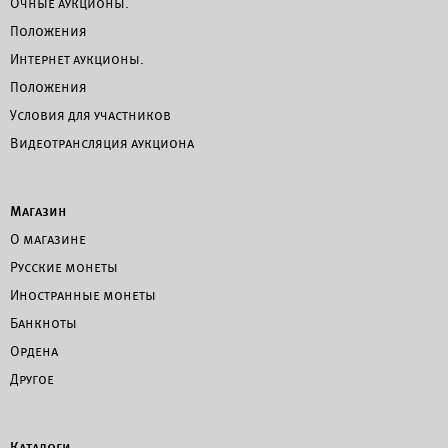
Очные аукционы.
Положения
Интернет аукционы.
Положения
Условия для участников
Видеотрансляция аукциона
Магазин
О магазине
Русские монеты
Иностранные монеты
Банкноты
Ордена
Другое
Каталоги