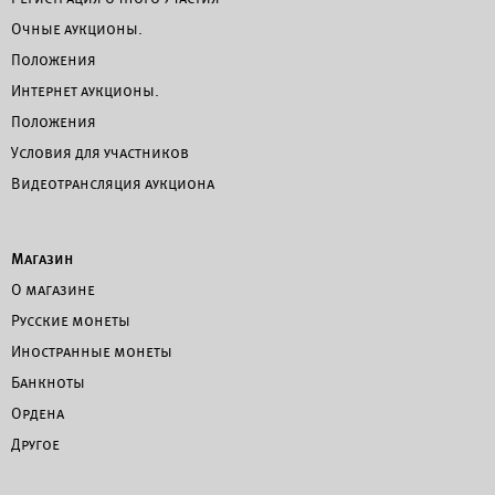
Очные аукционы.
Положения
Интернет аукционы.
Положения
Условия для участников
Видеотрансляция аукциона
Магазин
О магазине
Русские монеты
Иностранные монеты
Банкноты
Ордена
Другое