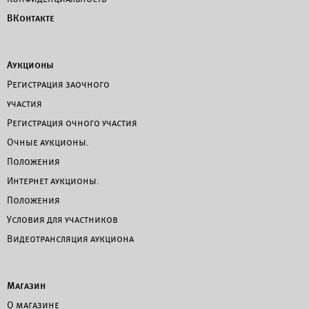
ВКонтакте
Аукционы
Регистрация заочного
участия
Регистрация очного участия
Очные аукционы.
Положения
Интернет аукционы.
Положения
Условия для участников
Видеотрансляция аукциона
Магазин
О магазине