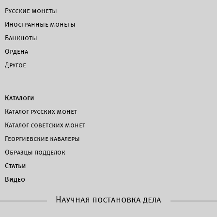
Русские монеты
Иностранные монеты
Банкноты
Ордена
Другое
Каталоги
Каталог русских монет
Каталог советских монет
Георгиевские кавалеры
Образцы подделок
Статьи
Видео
Научная постановка дела