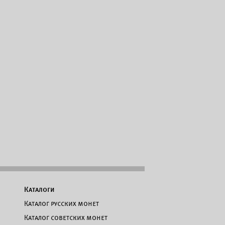
Каталоги
Каталог русских монет
Каталог советских монет