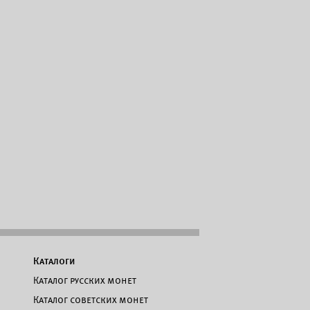
Каталоги
Каталог русских монет
Каталог советских монет