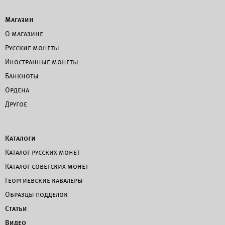
Магазин
О магазине
Русские монеты
Иностранные монеты
Банкноты
Ордена
Другое
Каталоги
Каталог русских монет
Каталог советских монет
Георгиевские кавалеры
Образцы подделок
Статьи
Видео