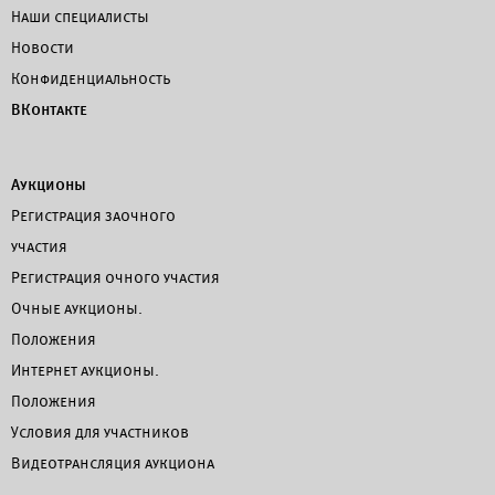
Наши специалисты
Новости
Конфиденциальность
ВКонтакте
Аукционы
Регистрация заочного
участия
Регистрация очного участия
Очные аукционы.
Положения
Интернет аукционы.
Положения
Условия для участников
Видеотрансляция аукциона