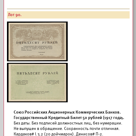
Лот 90.
Союз Российских Акционерных Коммерческих Банков.
Государственный Кредитный Билет 50 рублей (1917 года).
Без даты. Без подписей должностных лиц, без нумерации.
Не выпущен в обращение. Сохранность почти отличная.
Кардаков#
I.3.2 (20 дойчмарок).
Денисов#
П-2.