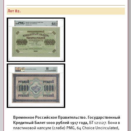
Лот 82.
Временное Российское Правительство. Государственный
Кредитный Билет 1000 рублей 1917 года,
БТ 121127. Бона в
пластиковой капсуле (слабе) PMG, 64 Choice Uncirculated,