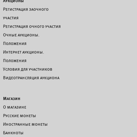
Аукционы
Регистрация заочного
участия
Регистрация очного участия
Очные аукционы.
Положения
Интернет аукционы.
Положения
Условия для участников
Видеотрансляция аукциона
Магазин
О магазине
Русские монеты
Иностранные монеты
Банкноты