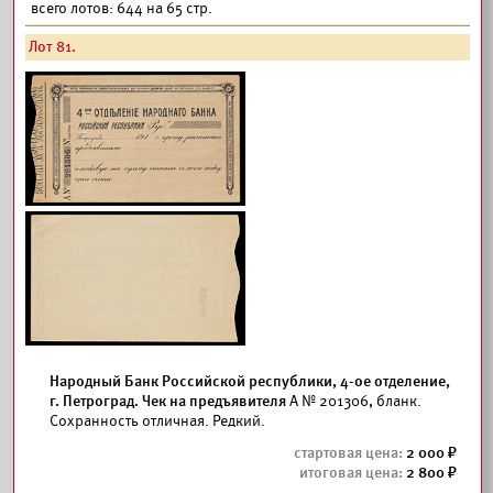
всего лотов: 644 на 65 стр.
Лот 81.
Народный Банк Российской республики, 4-ое отделение,
г. Петроград. Чек на предъявителя
А № 201306, бланк.
Сохранность отличная. Редкий.
2 000
2 800