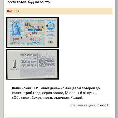
всего лотов: 644 на 65 стр.
Лот 641.
Латвийская ССР. Билет денежно-вещевой лотереи 30
копеек 1986 года,
серия 00000, № 000. 1-й выпуск.
«Образец». Сохранность отличная. Редкий.
5 000