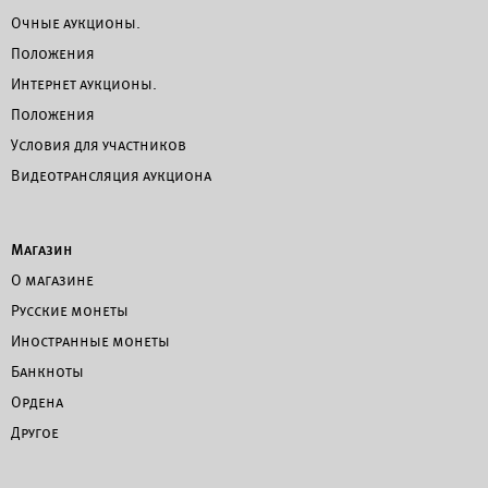
Очные аукционы.
Положения
Интернет аукционы.
Положения
Условия для участников
Видеотрансляция аукциона
Магазин
О магазине
Русские монеты
Иностранные монеты
Банкноты
Ордена
Другое