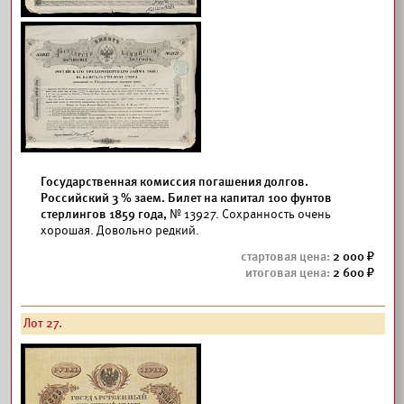
Государственная комиссия погашения долгов.
Российский 3 % заем. Билет на капитал 100 фунтов
стерлингов 1859 года,
№ 13927. Сохранность очень
хорошая. Довольно редкий.
2 000
2 600
Лот 27.