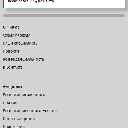
всего лотов: 644 на 65 стр.
О фирме
Схема проезда
Наши специалисты
Новости
Конфиденциальность
ВКонтакте
Аукционы
Регистрация заочного
участия
Регистрация очного участия
Очные аукционы.
Положения