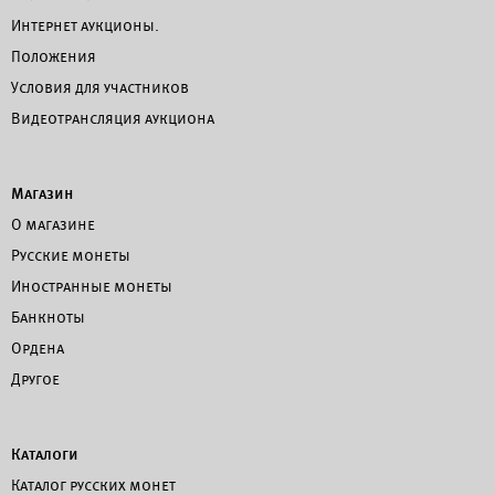
Интернет аукционы.
Положения
Условия для участников
Видеотрансляция аукциона
Магазин
О магазине
Русские монеты
Иностранные монеты
Банкноты
Ордена
Другое
Каталоги
Каталог русских монет