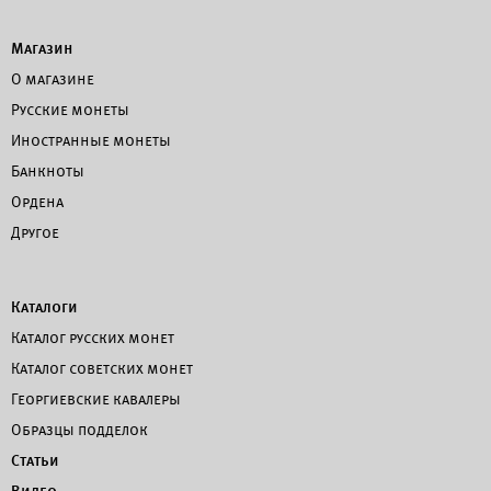
Магазин
О магазине
Русские монеты
Иностранные монеты
Банкноты
Ордена
Другое
Каталоги
Каталог русских монет
Каталог советских монет
Георгиевские кавалеры
Образцы подделок
Статьи