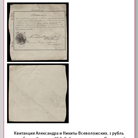
Квитанция Александра и Никиты Всеволожских. 1 рубль