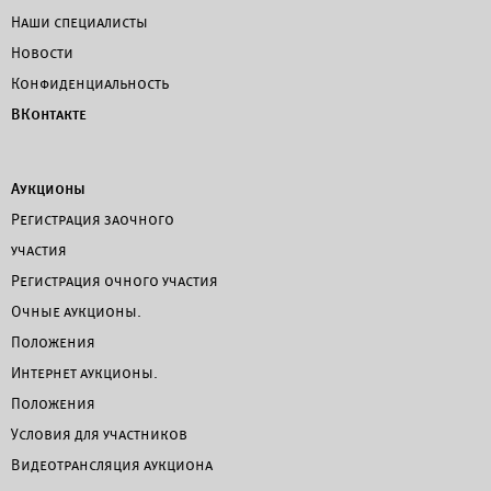
Наши специалисты
Новости
Конфиденциальность
ВКонтакте
Аукционы
Регистрация заочного
участия
Регистрация очного участия
Очные аукционы.
Положения
Интернет аукционы.
Положения
Условия для участников
Видеотрансляция аукциона