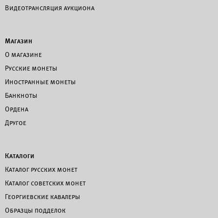
Видеотрансляция аукциона
Магазин
О магазине
Русские монеты
Иностранные монеты
Банкноты
Ордена
Другое
Каталоги
Каталог русских монет
Каталог советских монет
Георгиевские кавалеры
Образцы подделок