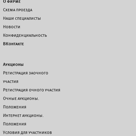
О фирме
Схема проезда
Наши специалисты
Новости
Конфиденциальность
ВКонтакте
Аукционы
Регистрация заочного
участия
Регистрация очного участия
Очные аукционы.
Положения
Интернет аукционы.
Положения
Условия для участников