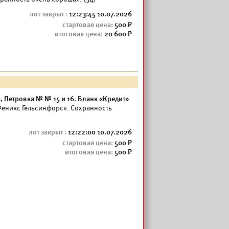
12:23:45 10.07.2026
500
20 600
 Петровка № № 15 и 16. Бланк «Кредит»
Феникс Гельсинфорс». Сохранность
12:22:00 10.07.2026
500
500