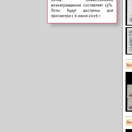
вознаграждение составляет 15%.
Лоты будут доступны для
просмотра с 6 июня 2026 г.
Лот
Ло