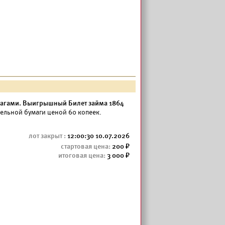
агами. Выигрышный Билет займа 1864
ельной бумаги ценой 60 копеек.
12:00:30 10.07.2026
200
3 000