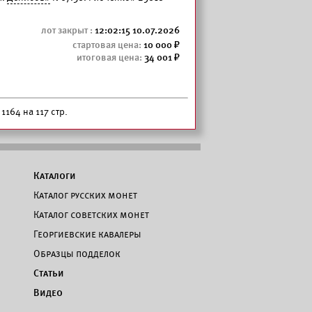
12:02:15 10.07.2026
10 000
34 001
1164 на 117 стр.
Каталоги
Каталог русских монет
Каталог советских монет
Георгиевские кавалеры
Образцы подделок
Статьи
Видео