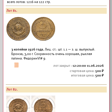
всего лотов: 1216 на 122 стр.
Лот 81.
3 копейки 1926 года.
Лиц. ст.: шт. 1.1 — з. ш. выпуклый.
Бронза, 3,00 г. Сохранность очень хорошая, рыхлая
патина. ФедоринVI# 9.
12:20:00 11.06.2026
500
500
Лот 82.