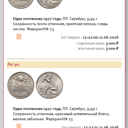
Один полтинник 1927 года,
ПЛ. Серебро, 9,94 г.
Сохранность почти отличная, приятная патина, следы
чистки. ФедоринVI# 23.
12:22:00 11.06.2026
3 000
3 000
Лот 90.
Один полтинник 1927 года,
ПЛ. Серебро, 9,99 г.
Сохранность отличная, красивый штемпельный блеск,
мелкие забоинки. ФедоринVI# 23.
12:22:15 11.06.2026