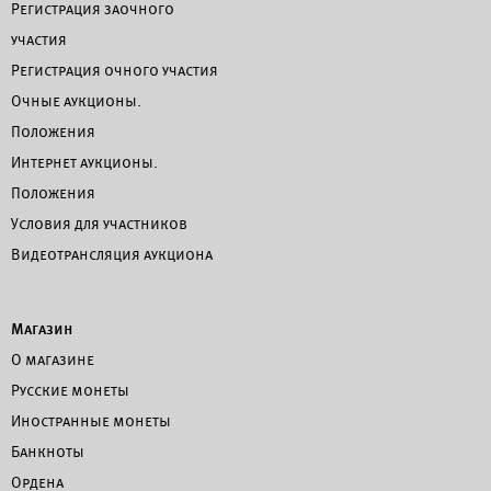
Регистрация заочного
участия
Регистрация очного участия
Очные аукционы.
Положения
Интернет аукционы.
Положения
Условия для участников
Видеотрансляция аукциона
Магазин
О магазине
Русские монеты
Иностранные монеты
Банкноты
Ордена