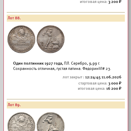
3 200
Лот 88.
Один полтинник 1927 года,
ПЛ. Серебро, 9,99 г.
Сохранность отличная, густая патина. ФедоринVI# 23.
12:24:45 11.06.2026
3 000
16 200
Лот 89.