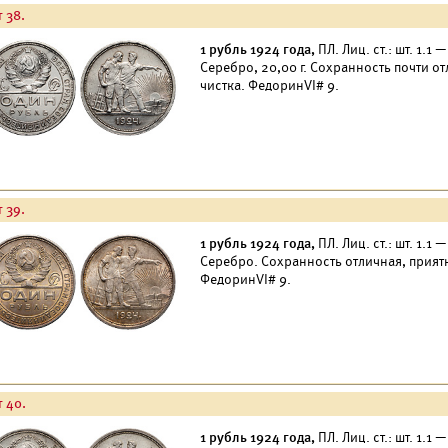
 38.
1 рубль 1924 года,
ПЛ. Лиц. ст.: шт. 1.1 
Серебро, 20,00 г. Сохранность почти от
чистка. ФедоринVI# 9.
 39.
1 рубль 1924 года,
ПЛ. Лиц. ст.: шт. 1.1 
Серебро. Сохранность отличная, прият
ФедоринVI# 9.
т 40.
1 рубль 1924 года,
ПЛ. Лиц. ст.: шт. 1.1 