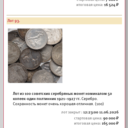
16 524
Лот 93.
Лот из 100 советских серебряных монет номиналом 50
копеек-один полтинник 1921–1927 гг.
Серебро.
Сохранность монет очень хорошая-отличная. (100)
12:23:00 11.06.2026
90 000
165 000