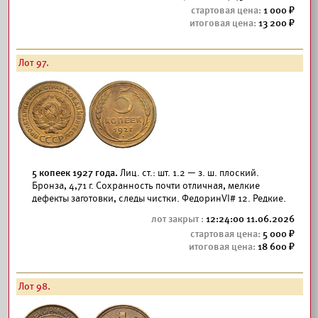
1 000
13 200
Лот 97.
5 копеек 1927 года.
Лиц. ст.: шт. 1.2 — з. ш. плоский.
Бронза, 4,71 г. Сохранность почти отличная, мелкие
дефекты заготовки, следы чистки. ФедоринVI# 12. Редкие.
12:24:00 11.06.2026
5 000
18 600
Лот 98.