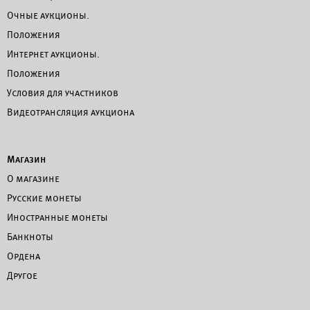
Очные аукционы.
Положения
Интернет аукционы.
Положения
Условия для участников
Видеотрансляция аукциона
Магазин
О магазине
Русские монеты
Иностранные монеты
Банкноты
Ордена
Другое