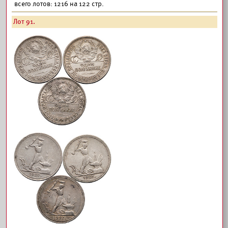
всего лотов: 1216 на 122 стр.
Лот 91.