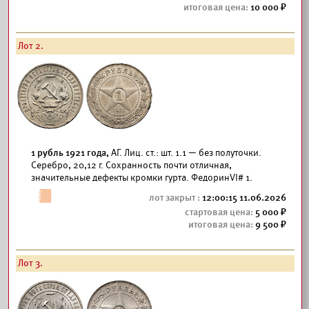
10 000
Лот 2.
1 рубль 1921 года,
АГ. Лиц. ст.: шт. 1.1 — без полуточки.
Серебро, 20,12 г. Сохранность почти отличная,
значительные дефекты кромки гурта. ФедоринVI# 1.
12:00:15 11.06.2026
5 000
9 500
Лот 3.