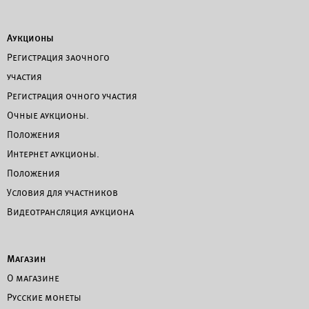
Аукционы
Регистрация заочного
участия
Регистрация очного участия
Очные аукционы.
Положения
Интернет аукционы.
Положения
Условия для участников
Видеотрансляция аукциона
Магазин
О магазине
Русские монеты