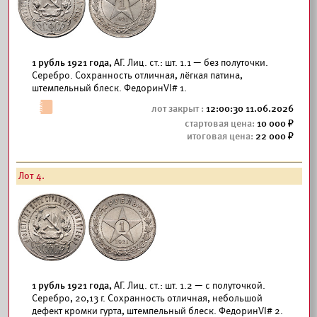
1 рубль 1921 года,
АГ. Лиц. ст.: шт. 1.1 — без полуточки.
Серебро. Сохранность отличная, лёгкая патина,
штемпельный блеск. ФедоринVI# 1.
12:00:30 11.06.2026
10 000
22 000
Лот 4.
1 рубль 1921 года,
АГ. Лиц. ст.: шт. 1.2 — с полуточкой.
Серебро, 20,13 г. Сохранность отличная, небольшой
дефект кромки гурта, штемпельный блеск. ФедоринVI# 2.