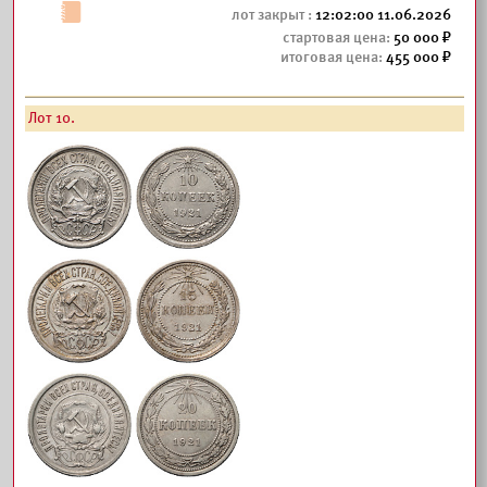
12:02:00 11.06.2026
50 000
455 000
Лот 10.