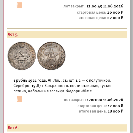
12:00:45 11.06.2026
20 000
22 000
Лот 5.
1 рубль 1921 года,
АГ. Лиц. ст.: шт. 1.2 — с полуточкой.
Серебро, 19,87 г. Сохранность почти отличная, густая
патина, небольшие засечки. ФедоринVI# 2.
12:01:00 11.06.2026
12 000
18 000
Лот 6.