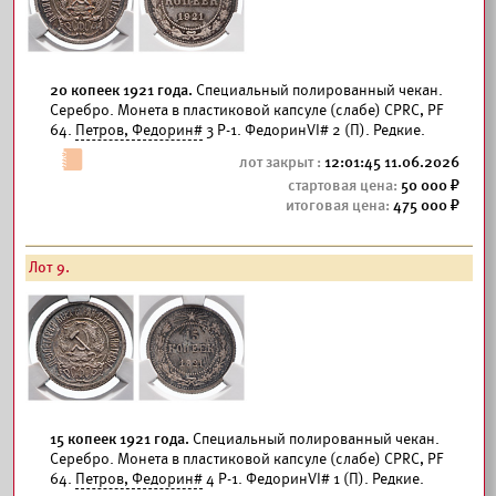
20 копеек 1921 года.
Специальный полированный чекан.
Серебро. Монета в пластиковой капсуле (слабе) CPRC, PF
64.
Петров, Федорин#
3 Р-1. ФедоринVI# 2 (П). Редкие.
12:01:45 11.06.2026
50 000
475 000
Лот 9.
15 копеек 1921 года.
Специальный полированный чекан.
Серебро. Монета в пластиковой капсуле (слабе) CPRC, PF
64.
Петров, Федорин#
4 Р-1. ФедоринVI# 1 (П). Редкие.