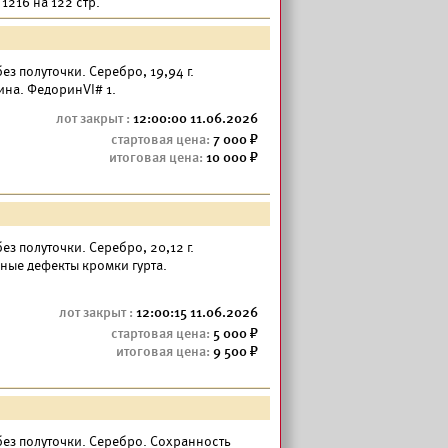
1216 на 122 стр.
— без полуточки. Серебро, 19,94 г.
ина. ФедоринVI# 1.
12:00:00 11.06.2026
7 000
10 000
— без полуточки. Серебро, 20,12 г.
ные дефекты кромки гурта.
12:00:15 11.06.2026
5 000
9 500
 — без полуточки. Серебро. Сохранность