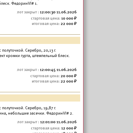
блеск. ФедоринVI# 1.
12:00:30 11.06.2026
10 000
22 000
— с полуточкой. Серебро, 20,13 г.
кт кромки гурта, штемпельный блеск.
12:00:45 11.06.2026
20 000
22 000
— с полуточкой. Серебро, 19,87 г.
тина, небольшие засечки. ФедоринVI# 2.
12:01:00 11.06.2026
12 000