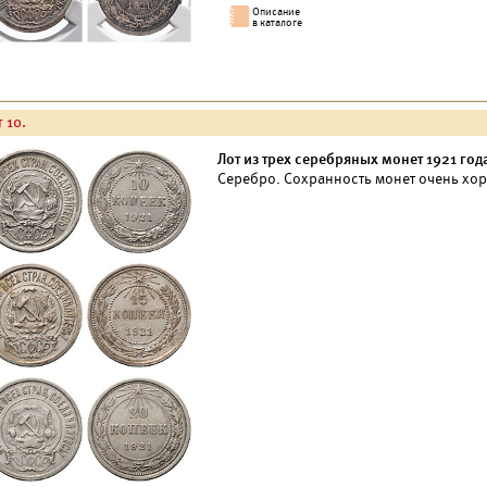
 10.
Лот из трех серебряных монет 1921 год
Серебро. Сохранность монет очень хор