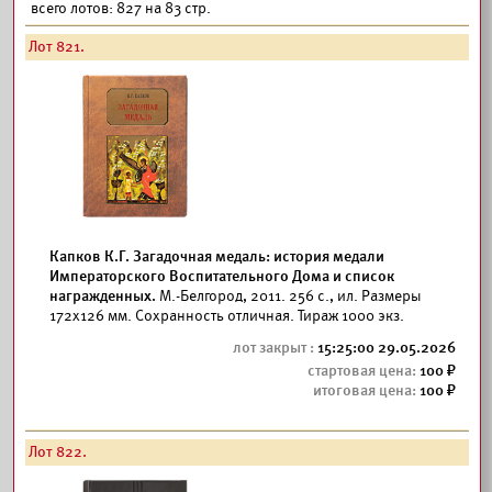
всего лотов: 827 на 83 стр.
Лот 821.
Капков К.Г. Загадочная медаль: история медали
Императорского Воспитательного Дома и список
награжденных.
М.-Белгород, 2011. 256 с., ил. Размеры
172x126 мм. Сохранность отличная. Тираж 1000 экз.
15:25:00 29.05.2026
100
100
Лот 822.