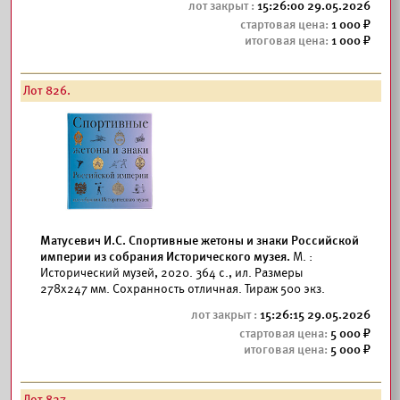
15:26:00 29.05.2026
1 000
1 000
Лот 826.
Матусевич И.С. Спортивные жетоны и знаки Российской
империи из собрания Исторического музея.
М. :
Исторический музей, 2020. 364 с., ил. Размеры
278x247 мм. Сохранность отличная. Тираж 500 экз.
15:26:15 29.05.2026
5 000
5 000
Лот 827.