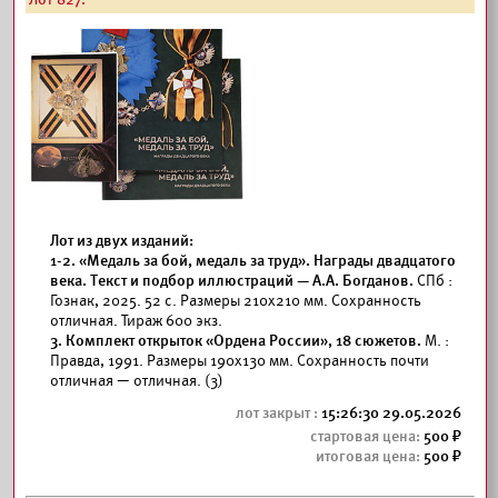
Лот из двух изданий:
1-2. «Медаль за бой, медаль за труд». Награды двадцатого
века. Текст и подбор иллюстраций — А.А. Богданов.
СПб :
Гознак, 2025. 52 с. Размеры 210x210 мм. Сохранность
отличная. Тираж 600 экз.
3. Комплект открыток «Ордена России», 18 сюжетов.
М. :
Правда, 1991. Размеры 190x130 мм. Сохранность почти
отличная — отличная. (3)
15:26:30 29.05.2026
500
500