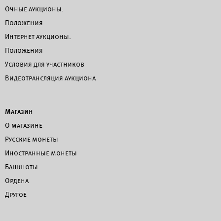
Очные аукционы.
Положения
Интернет аукционы.
Положения
Условия для участников
Видеотрансляция аукциона
Магазин
О магазине
Русские монеты
Иностранные монеты
Банкноты
Ордена
Другое