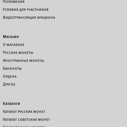
Положения
Условия для участников
Видеотрансляция аукциона
Магазин
О магазине
Русские монеты
Иностранные монеты
Банкноты
Ордена
Другое
Каталоги
Каталог русских монет
Каталог советских монет