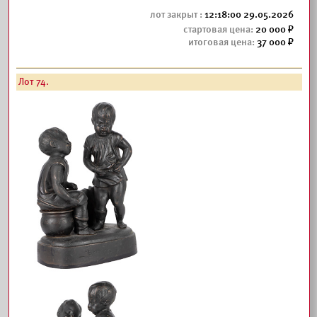
12:18:00 29.05.2026
20 000
37 000
Лот 74.