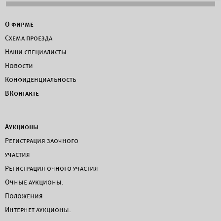
О фирме
Схема проезда
Наши специалисты
Новости
Конфиденциальность
ВКонтакте
Аукционы
Регистрация заочного
участия
Регистрация очного участия
Очные аукционы.
Положения
Интернет аукционы.