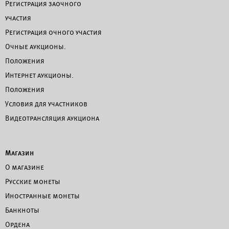
Регистрация заочного
участия
Регистрация очного участия
Очные аукционы.
Положения
Интернет аукционы.
Положения
Условия для участников
Видеотрансляция аукциона
Магазин
О магазине
Русские монеты
Иностранные монеты
Банкноты
Ордена