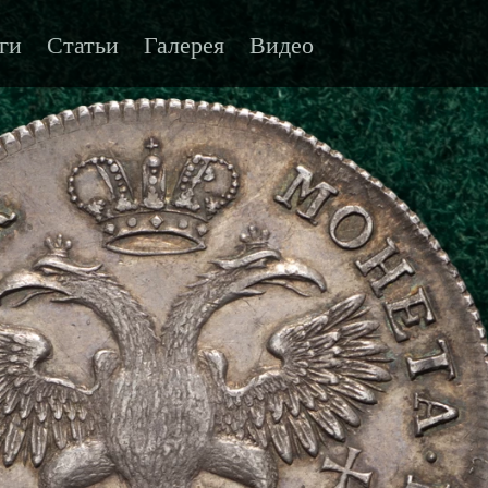
ги
Статьи
Галерея
Видео