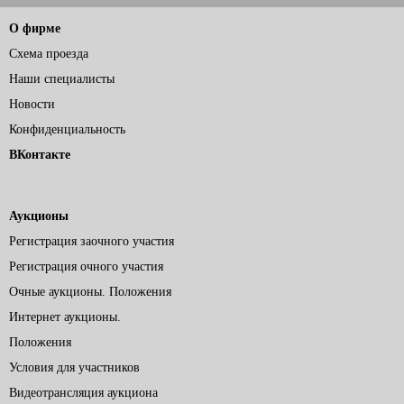
О фирме
Схема проезда
Наши специалисты
Новости
Конфиденциальность
ВКонтакте
Аукционы
Регистрация заочного участия
Регистрация очного участия
Очные аукционы. Положения
Интернет аукционы.
Положения
Условия для участников
Видеотрансляция аукциона