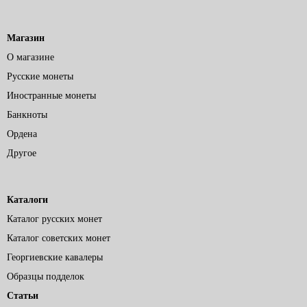
Магазин
О магазине
Русские монеты
Иностранные монеты
Банкноты
Ордена
Другое
Каталоги
Каталог русских монет
Каталог советских монет
Георгиевские кавалеры
Образцы подделок
Статьи