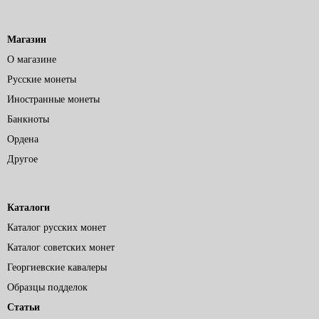
Магазин
О магазине
Русские монеты
Иностранные монеты
Банкноты
Ордена
Другое
Каталоги
Каталог русских монет
Каталог советских монет
Георгиевские кавалеры
Образцы подделок
Статьи