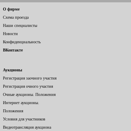
О фирме
Схема проезда
Наши специалисты
Новости
Конфиденциальность
ВКонтакте
Аукционы
Регистрация заочного участия
Регистрация очного участия
Очные аукционы. Положения
Интернет аукционы.
Положения
Условия для участников
Видеотрансляция аукциона