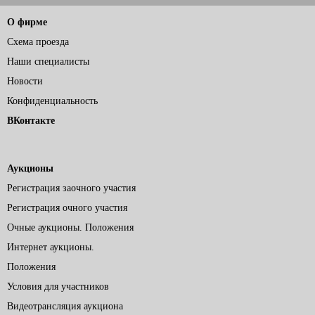
О фирме
Схема проезда
Наши специалисты
Новости
Конфиденциальность
ВКонтакте
Аукционы
Регистрация заочного участия
Регистрация очного участия
Очные аукционы. Положения
Интернет аукционы.
Положения
Условия для участников
Видеотрансляция аукциона