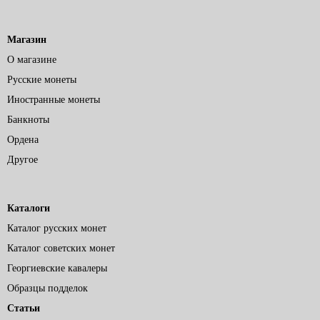
Магазин
О магазине
Русские монеты
Иностранные монеты
Банкноты
Ордена
Другое
Каталоги
Каталог русских монет
Каталог советских монет
Георгиевские кавалеры
Образцы подделок
Статьи