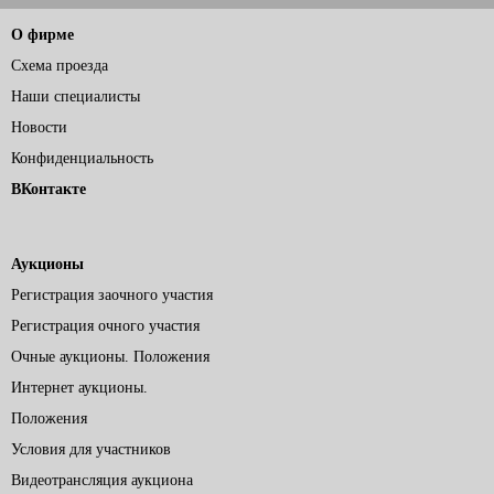
О фирме
Схема проезда
Наши специалисты
Новости
Конфиденциальность
ВКонтакте
Аукционы
Регистрация заочного участия
Регистрация очного участия
Очные аукционы. Положения
Интернет аукционы.
Положения
Условия для участников
Видеотрансляция аукциона