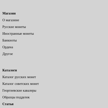
Магазин
О магазине
Русские монеты
Иностранные монеты
Банкноты
Ордена
Другое
Каталоги
Каталог русских монет
Каталог советских монет
Георгиевские кавалеры
Образцы подделок
Статьи