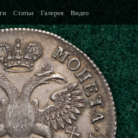
ги
Статьи
Галерея
Видео