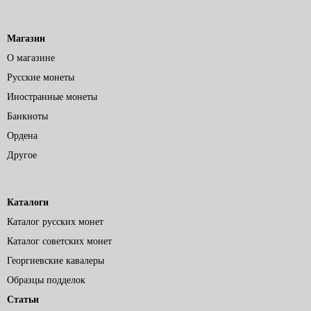
Магазин
О магазине
Русские монеты
Иностранные монеты
Банкноты
Ордена
Другое
Каталоги
Каталог русских монет
Каталог советских монет
Георгиевские кавалеры
Образцы подделок
Статьи