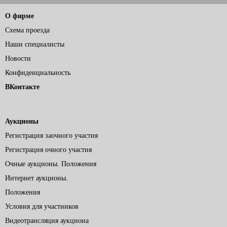
О фирме
Схема проезда
Наши специалисты
Новости
Конфиденциальность
ВКонтакте
Аукционы
Регистрация заочного участия
Регистрация очного участия
Очные аукционы. Положения
Интернет аукционы.
Положения
Условия для участников
Видеотрансляция аукциона